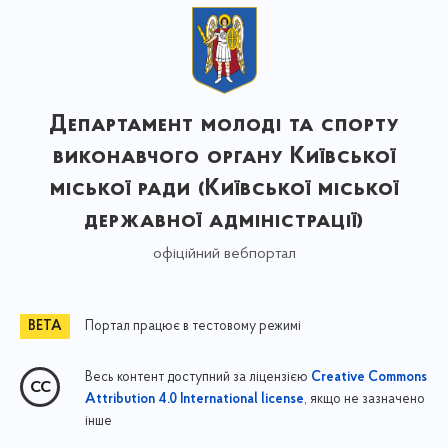
Департамент молоді та спорту
виконавчого органу Київської
міської ради (Київської міської
державної адміністрації)
офіційний вебпортал
Портал працює в тестовому режимі
Весь контент доступний за ліцензією
Creative Commons
, якщо не зазначено
Attribution 4.0 International license
інше