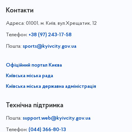
Контакти
Адреса:
01001, м. Київ, вул.Хрещатик, 12
Телефон:
+38 (97) 243-17-58
Пошта:
sports@kyivcity.gov.ua
Офіційний портал Києва
Київська міська рада
Київська міська державна адміністрація
Технічна підтримка
Пошта:
support.web@kyivcity.gov.ua
Телефон:
(044) 366-80-13