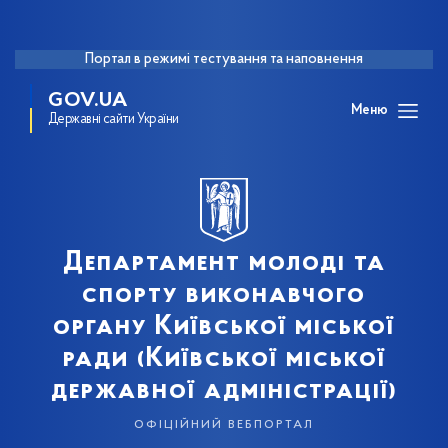
Портал в режимі тестування та наповнення
GOV.UA
Меню
Державні сайти України
Департамент молоді та
спорту виконавчого
органу Київської міської
ради (Київської міської
державної адміністрації)
офіційний вебпортал