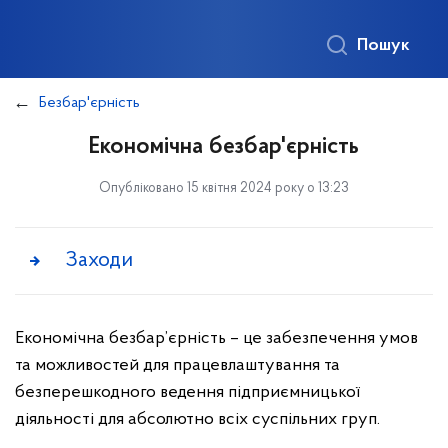
Пошук
Безбар'єрність
Економічна безбар'єрність
Опубліковано 15 квітня 2024 року о 13:23
Заходи
Економічна безбар’єрність – це забезпечення умов
та можливостей для працевлаштування та
безперешкодного ведення підприємницької
діяльності для абсолютно всіх суспільних груп.