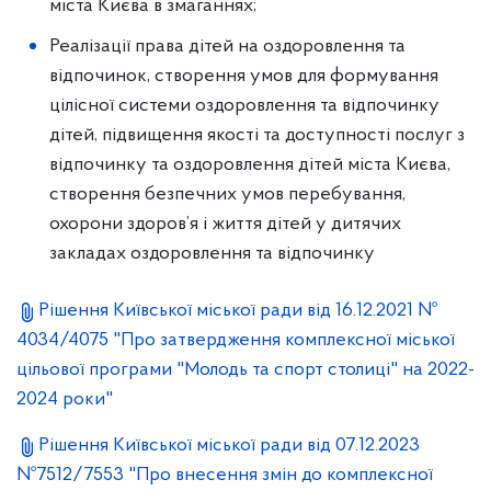
міста Києва в змаганнях;
Реалізації права дітей на оздоровлення та
відпочинок, створення умов для формування
цілісної системи оздоровлення та відпочинку
дітей, підвищення якості та доступності послуг з
відпочинку та оздоровлення дітей міста Києва,
створення безпечних умов перебування,
охорони здоров’я і життя дітей у дитячих
закладах оздоровлення та відпочинку
Рішення Київської міської ради від 16.12.2021 №
4034/4075 "Про затвердження комплексної міської
цільової програми "Молодь та спорт столиці" на 2022-
2024 роки"
Рішення Київської міської ради від 07.12.2023
№7512/7553 "Про внесення змін до комплексної