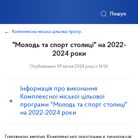
Пошук
Комплексна міська цільова програма "Молодь та спорт столиці"
"Молодь та спорт столиці" на 2022-
2024 роки
Опубліковано 09 квітня 2024 року о 14:06
Інформація про виконання
Комплексної міської цільової
програми "Молодь та спорт столиці"
на 2022-2024 роки
Головною метою Комплексної програми є реалізація