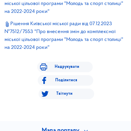
міської цільової програми "Молодь та спорт столиці"
на 2022-2024 роки"
Рішення Київської міської ради від 07.12.2023
№7512/7553 "Про внесення змін до комплексної
міської цільової програми "Молодь та спорт столиці"
на 2022-2024 роки"
Надрукувати
Поділитися
Твітнути
Мапа порталу