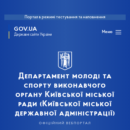
Портал в режимі тестування та наповнення
GOV.UA
Меню
Державні сайти України
Департамент молоді та
спорту виконавчого
органу Київської міської
ради (Київської міської
державної адміністрації)
офіційний вебпортал