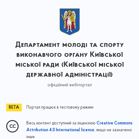
Департамент молоді та спорту
виконавчого органу Київської
міської ради (Київської міської
державної адміністрації)
офіційний вебпортал
Портал працює в тестовому режимі
Весь контент доступний за ліцензією
Creative Commons
, якщо не зазначено
Attribution 4.0 International license
інше