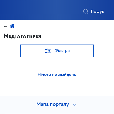
Пошук
Медіагалерея
Фільтри
Нічого не знайдено
Мапа порталу