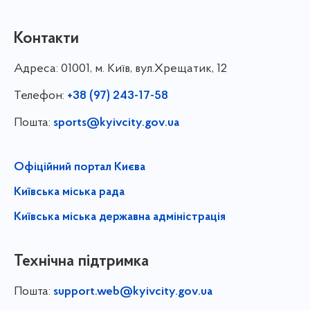
Контакти
Адреса:
01001, м. Київ, вул.Хрещатик, 12
Телефон:
+38 (97) 243-17-58
Пошта:
sports@kyivcity.gov.ua
Офіційний портал Києва
Київська міська рада
Київська міська державна адміністрація
Технічна підтримка
Пошта:
support.web@kyivcity.gov.ua