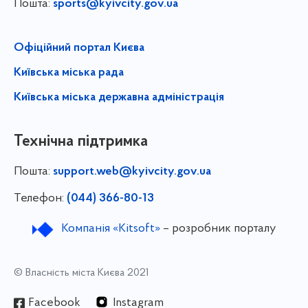
Пошта:
sports@kyivcity.gov.ua
Офіційний портал Києва
Київська міська рада
Київська міська державна адміністрація
Технічна підтримка
Пошта:
support.web@kyivcity.gov.ua
Телефон:
(044) 366-80-13
Компанія «Kitsoft»
– розробник порталу
© Власність міста Києва 2021
Facebook
Instagram