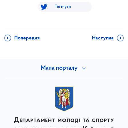
Твітнути
Попередня
Наступна
Мапа порталу
Департамент молоді та спорту