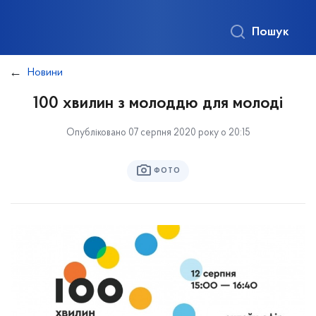
Пошук
Новини
100 хвилин з молоддю для молоді
Опубліковано 07 серпня 2020 року о 20:15
ФОТО