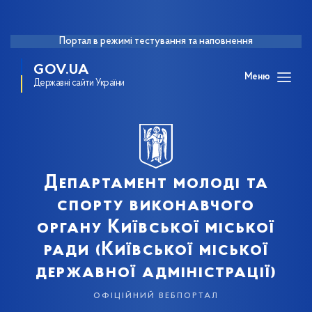
Портал в режимі тестування та наповнення
GOV.UA
Меню
Державні сайти України
Департамент молоді та
спорту виконавчого
органу Київської міської
ради (Київської міської
державної адміністрації)
офіційний вебпортал