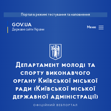
Портал в режимі тестування та наповнення
GOV.UA
Меню
Державні сайти України
Департамент молоді та
спорту виконавчого
органу Київської міської
ради (Київської міської
державної адміністрації)
офіційний вебпортал