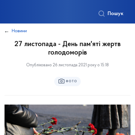
Пошук
Новини
27 листопада - День пам'яті жертв
голодоморів
Опубліковано 26 листопада 2021 року о 15:18
ФОТО