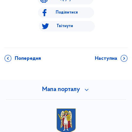
Поділитися
Твітнути
Попередня
Наступна
Мапа порталу