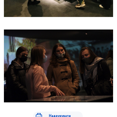
Надрукувати