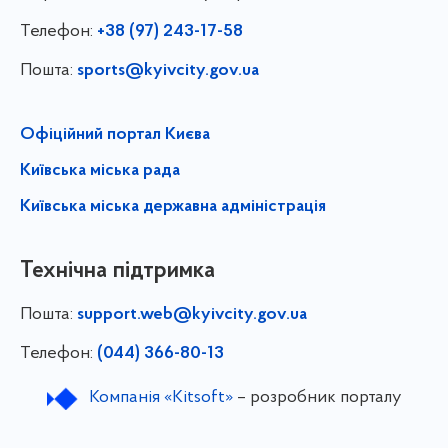
Телефон:
+38 (97) 243-17-58
Пошта:
sports@kyivcity.gov.ua
Офіційний портал Києва
Київська міська рада
Київська міська державна адміністрація
Технічна підтримка
Пошта:
support.web@kyivcity.gov.ua
Телефон:
(044) 366-80-13
Компанія «Kitsoft»
– розробник порталу