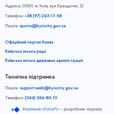
Адреса:
01001, м. Київ, вул.Хрещатик, 12
Телефон:
+38 (97) 243-17-58
Пошта:
sports@kyivcity.gov.ua
Офіційний портал Києва
Київська міська рада
Київська міська державна адміністрація
Технічна підтримка
Пошта:
support.web@kyivcity.gov.ua
Телефон:
(044) 366-80-13
Компанія «Kitsoft»
– розробник порталу