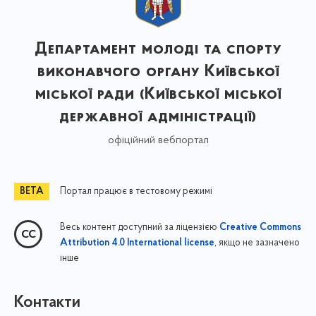
Департамент молоді та спорту
виконавчого органу Київської
міської ради (Київської міської
державної адміністрації)
офіційний вебпортал
Портал працює в тестовому режимі
Весь контент доступний за ліцензією
Creative Commons
, якщо не зазначено
Attribution 4.0 International license
інше
Контакти