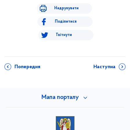
Надрукувати
Поділитися
Твітнути
Попередня
Наступна
Мапа порталу