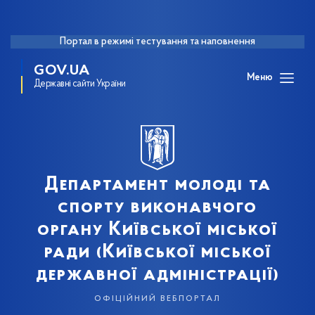
Портал в режимі тестування та наповнення
GOV.UA
Меню
Державні сайти України
Департамент молоді та
спорту виконавчого
органу Київської міської
ради (Київської міської
державної адміністрації)
офіційний вебпортал