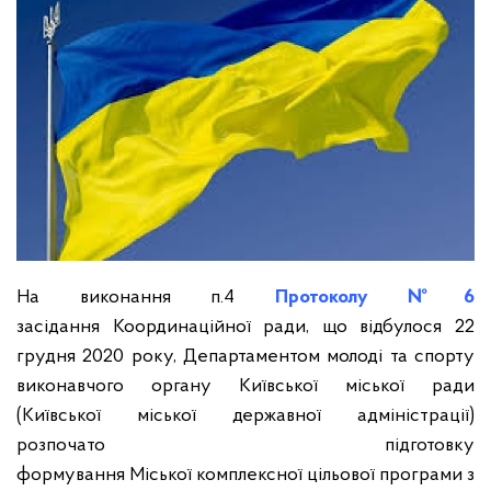
На виконання п.4
Протоколу №6
засідання Координаційної ради, що відбулося 22
грудня 2020 року, Департаментом молоді та спорту
виконавчого органу Київської міської ради
(Київської міської державної адміністрації)
розпочато підготовку
формування Міської комплексної цільової програми з