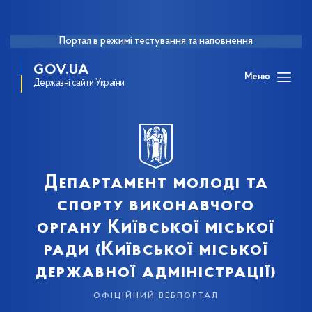
Портал в режимі тестування та наповнення
GOV.UA
Меню
Державні сайти України
Департамент молоді та
спорту виконавчого
органу Київської міської
ради (Київської міської
державної адміністрації)
офіційний вебпортал