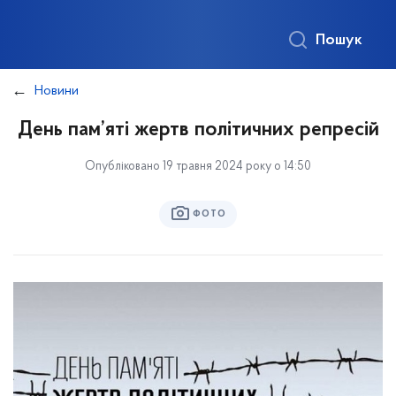
Пошук
Новини
День пам’яті жертв політичних репресій
Опубліковано 19 травня 2024 року о 14:50
ФОТО