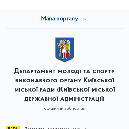
Мапа порталу
Департамент молоді та спорту
виконавчого органу Київської
міської ради (Київської міської
державної адміністрації)
офіційний вебпортал