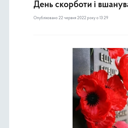
День скорботи і вшанува
Опубліковано 22 червня 2022 року о 13:29