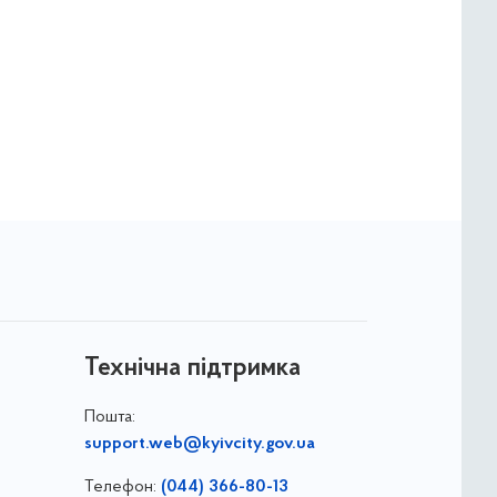
Технічна підтримка
Пошта:
support.web@kyivcity.gov.ua
Телефон:
(044) 366-80-13