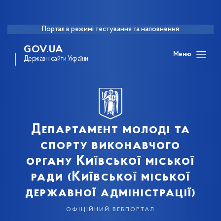
Портал в режимі тестування та наповнення
GOV.UA
Меню
Державні сайти України
Департамент молоді та
спорту виконавчого
органу Київської міської
ради (Київської міської
державної адміністрації)
офіційний вебпортал