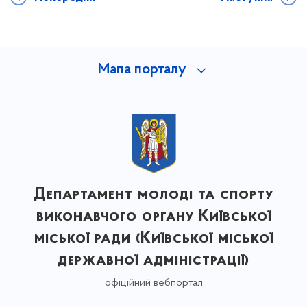
Мапа порталу
Департамент молоді та спорту
виконавчого органу Київської
міської ради (Київської міської
державної адміністрації)
офіційний вебпортал