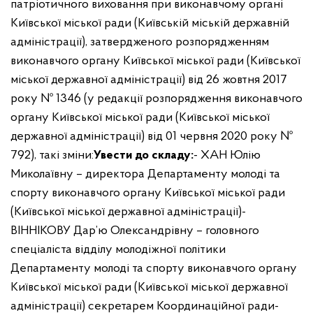
патріотичного виховання при виконавчому органі
Київської міської ради (Київській міській державній
адміністрації), затвердженого розпорядженням
виконавчого органу Київської міської ради (Київської
міської державної адміністрації) від 26 жовтня 2017
року № 1346 (у редакції розпорядження виконавчого
органу Київської міської ради (Київської міської
державної адміністрації) від 01 червня 2020 року №
792), такі зміни:
Увести до складу:
- ХАН Юлію
Миколаївну – директора Департаменту молоді та
спорту виконавчого органу Київської міської ради
(Київської міської державної адміністрації)
-
ВІННІКОВУ Дар’ю Олександрівну – головного
спеціаліста відділу молодіжної політики
Департаменту молоді та спорту виконавчого органу
Київської міської ради (Київської міської державної
адміністрації) секретарем Координаційної ради
-