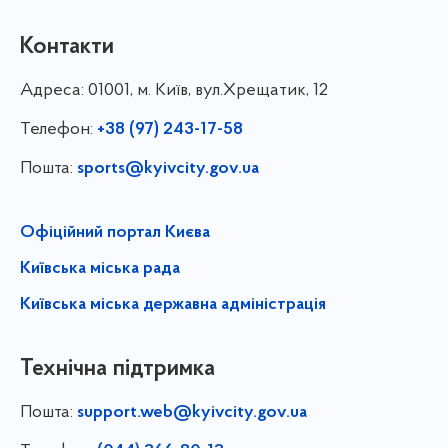
Контакти
Адреса:
01001, м. Київ, вул.Хрещатик, 12
Телефон:
+38 (97) 243-17-58
Пошта:
sports@kyivcity.gov.ua
Офіційний портал Києва
Київська міська рада
Київська міська державна адміністрація
Технічна підтримка
Пошта:
support.web@kyivcity.gov.ua