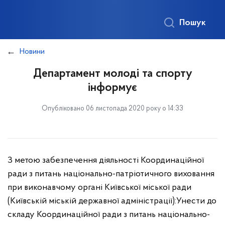
Пошук
Новини
Департамент молоді та спорту
інформує
Опубліковано 06 листопада 2020 року о 14:33
З метою забезпечення діяльності Координаційної
ради з питань національно-патріотичного виховання
при виконавчому органі Київської міської ради
(Київській міській державної адміністрації):
Унести до
складу Координаційної ради з питань національно-