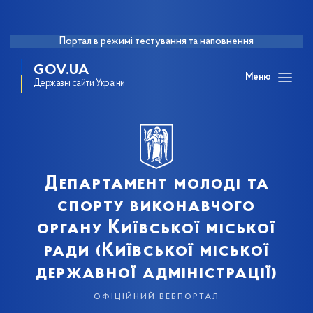
Портал в режимі тестування та наповнення
GOV.UA
Меню
Державні сайти України
Департамент молоді та
спорту виконавчого
органу Київської міської
ради (Київської міської
державної адміністрації)
офіційний вебпортал