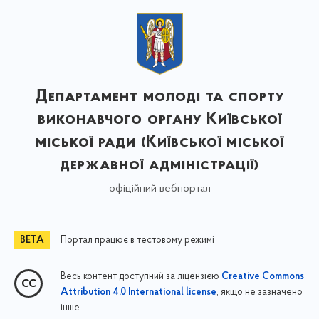
Департамент молоді та спорту
виконавчого органу Київської
міської ради (Київської міської
державної адміністрації)
офіційний вебпортал
Портал працює в тестовому режимі
Весь контент доступний за ліцензією
Creative Commons
, якщо не зазначено
Attribution 4.0 International license
інше