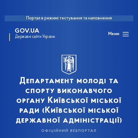
Портал в режимі тестування та наповнення
GOV.UA
Меню
Державні сайти України
Департамент молоді та
спорту виконавчого
органу Київської міської
ради (Київської міської
державної адміністрації)
офіційний вебпортал