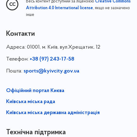
Весь контент доступний за ліцензією
Creative Commons
, якщо не зазначено
Attribution 4.0 International license
інше
Контакти
Адреса:
01001, м. Київ, вул.Хрещатик, 12
Телефон:
+38 (97) 243-17-58
Пошта:
sports@kyivcity.gov.ua
Офіційний портал Києва
Київська міська рада
Київська міська державна адміністрація
Технічна підтримка