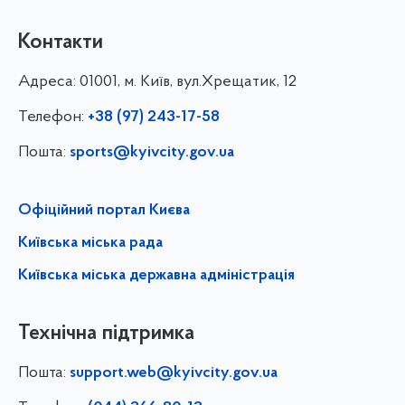
Контакти
Адреса:
01001, м. Київ, вул.Хрещатик, 12
Телефон:
+38 (97) 243-17-58
Пошта:
sports@kyivcity.gov.ua
Офіційний портал Києва
Київська міська рада
Київська міська державна адміністрація
Технічна підтримка
Пошта:
support.web@kyivcity.gov.ua