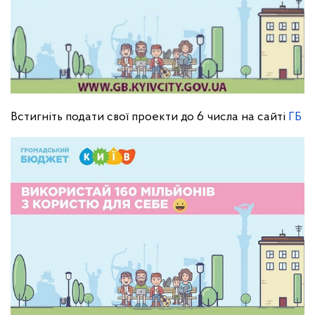
Встигніть подати свої проекти до 6 числа на сайті
ГБ