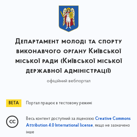
Департамент молоді та спорту
виконавчого органу Київської
міської ради (Київської міської
державної адміністрації)
офіційний вебпортал
Портал працює в тестовому режимі
Весь контент доступний за ліцензією
Creative Commons
, якщо не зазначено
Attribution 4.0 International license
інше