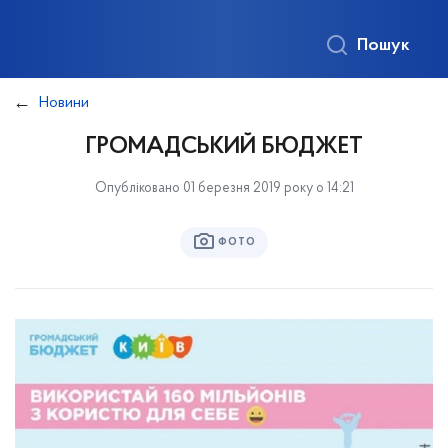
Пошук
Новини
ГРОМАДСЬКИЙ БЮДЖЕТ
Опубліковано 01 березня 2019 року о 14:21
ФОТО