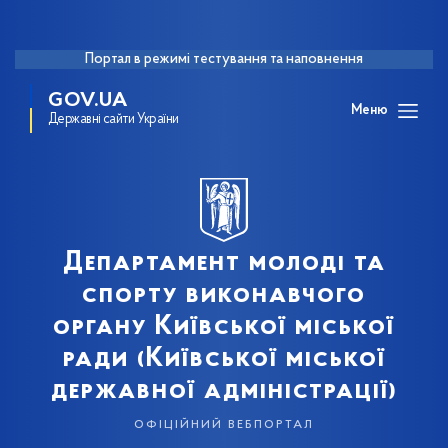
Портал в режимі тестування та наповнення
GOV.UA
Меню
Державні сайти України
Департамент молоді та
спорту виконавчого
органу Київської міської
ради (Київської міської
державної адміністрації)
офіційний вебпортал