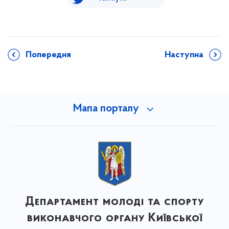
Попередня
Наступна
Мапа порталу
Департамент молоді та спорту
виконавчого органу Київської