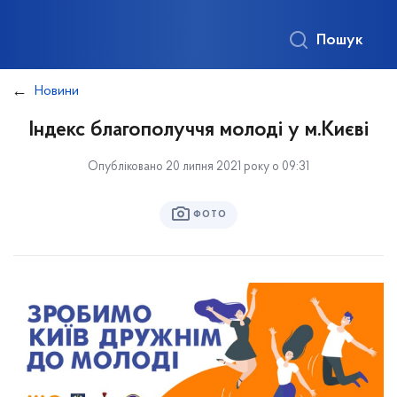
Пошук
Новини
Індекс благополуччя молоді у м.Києві
Опубліковано 20 липня 2021 року о 09:31
ФОТО