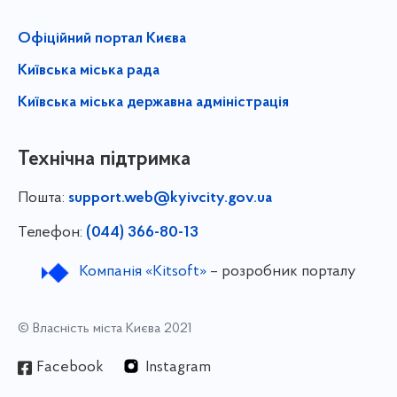
Офіційний портал Києва
Київська міська рада
Київська міська державна адміністрація
Технічна підтримка
Пошта:
support.web@kyivcity.gov.ua
Телефон:
(044) 366-80-13
Компанія «Kitsoft»
– розробник порталу
© Власність міста Києва 2021
Facebook
Instagram