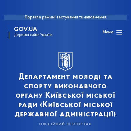
Портал в режимі тестування та наповнення
GOV.UA
Меню
Державні сайти України
Департамент молоді та
спорту виконавчого
органу Київської міської
ради (Київської міської
державної адміністрації)
офіційний вебпортал