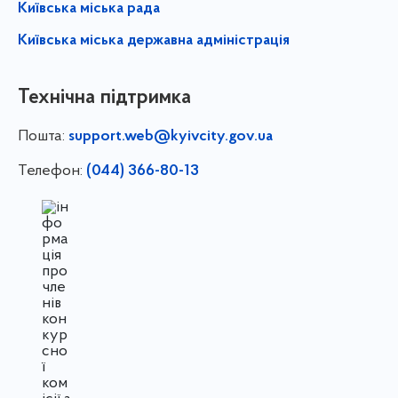
Київська міська рада
Київська міська державна адміністрація
Технічна підтримка
Пошта:
support.web@kyivcity.gov.ua
Телефон:
(044) 366-80-13