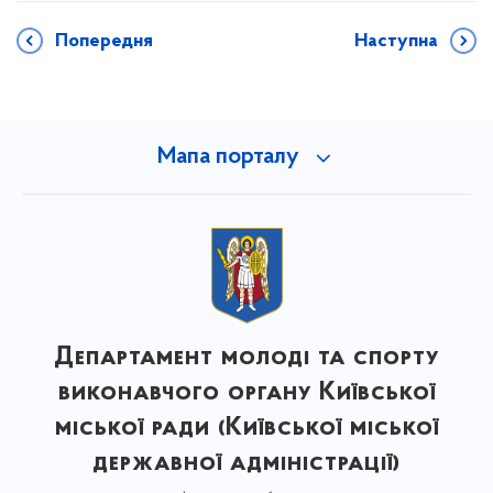
Попередня
Наступна
Мапа порталу
Департамент молоді та спорту
виконавчого органу Київської
міської ради (Київської міської
державної адміністрації)