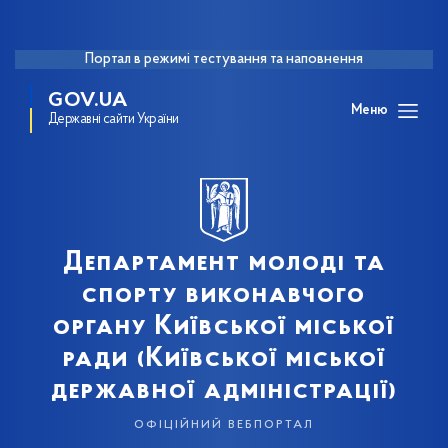
Портал в режимі тестування та наповнення
GOV.UA
Меню
Державні сайти України
Департамент молоді та
спорту виконавчого
органу Київської міської
ради (Київської міської
державної адміністрації)
офіційний вебпортал