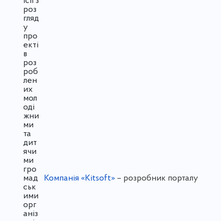
Компанія «Kitsoft»
– розробник порталу