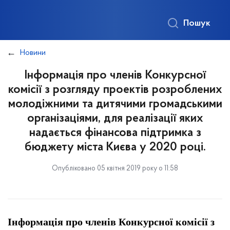
Пошук
Новини
Інформація про членів Конкурсної
комісії з розгляду проектів розроблених
молодіжними та дитячими громадськими
організаціями, для реалізації яких
надається фінансова підтримка з
бюджету міста Києва у 2020 році.
Опубліковано 05 квітня 2019 року о 11:58
Інформація про членів К
онкурсної комісії з