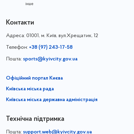
інше
Контакти
Адреса:
01001, м. Київ, вул.Хрещатик, 12
Телефон:
+38 (97) 243-17-58
Пошта:
sports@kyivcity.gov.ua
Офіційний портал Києва
Київська міська рада
Київська міська державна адміністрація
Технічна підтримка
Пошта:
support.web@kyivcity.gov.ua