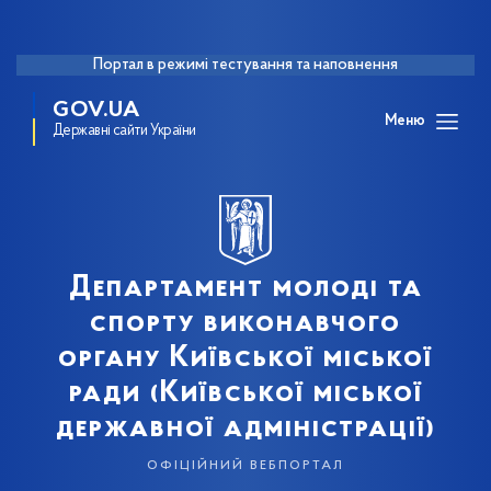
Портал в режимі тестування та наповнення
GOV.UA
Меню
Державні сайти України
Департамент молоді та
спорту виконавчого
органу Київської міської
ради (Київської міської
державної адміністрації)
офіційний вебпортал