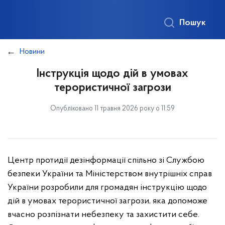
Пошук
Новини
Інструкція щодо дій в умовах
терористичної загрози
Опубліковано 11 травня 2026 року о 11:59
Центр протидії дезінформації спільно зі Службою
безпеки України та Міністерством внутрішніх справ
України розробили для громадян інструкцію щодо
дій в умовах терористичної загрози, яка допоможе
вчасно розпізнати небезпеку та захистити себе.