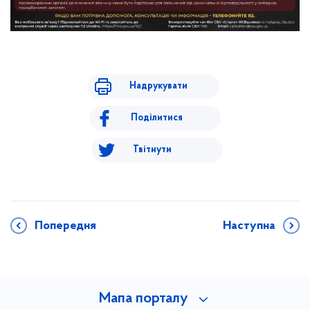
Надрукувати
Поділитися
Твітнути
Попередня
Наступна
Мапа порталу