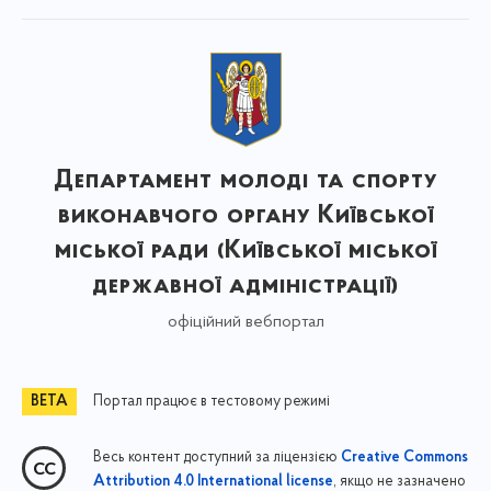
Департамент молоді та спорту
виконавчого органу Київської
міської ради (Київської міської
державної адміністрації)
офіційний вебпортал
Портал працює в тестовому режимі
Весь контент доступний за ліцензією
Creative Commons
, якщо не зазначено
Attribution 4.0 International license