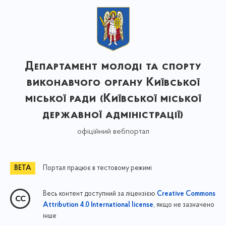
Департамент молоді та спорту
виконавчого органу Київської
міської ради (Київської міської
державної адміністрації)
офіційний вебпортал
Портал працює в тестовому режимі
Весь контент доступний за ліцензією
Creative Commons
, якщо не зазначено
Attribution 4.0 International license
інше