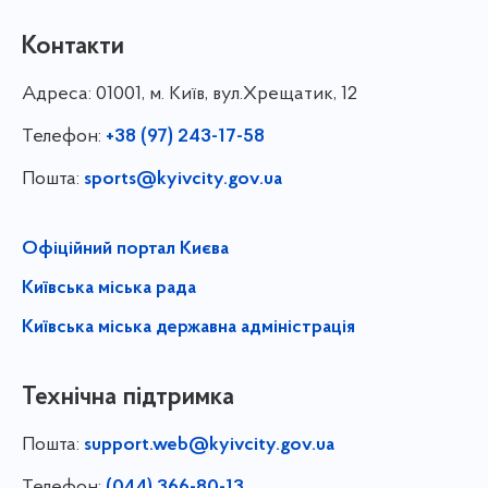
Контакти
Адреса:
01001, м. Київ, вул.Хрещатик, 12
Телефон:
+38 (97) 243-17-58
Пошта:
sports@kyivcity.gov.ua
Офіційний портал Києва
Київська міська рада
Київська міська державна адміністрація
Технічна підтримка
Пошта:
support.web@kyivcity.gov.ua
Телефон:
(044) 366-80-13