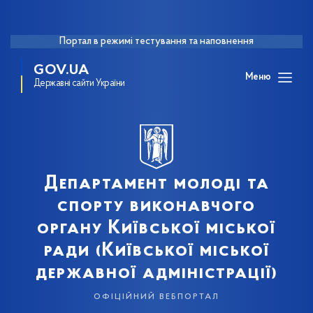
Портал в режимі тестування та наповнення
GOV.UA
Меню
Державні сайти України
Департамент молоді та
спорту виконавчого
органу Київської міської
ради (Київської міської
державної адміністрації)
офіційний вебпортал