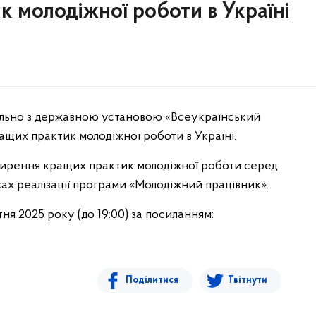
 молодіжної роботи в Україні
пільно з державною установою «Всеукраїнський
щих практик молодіжної роботи в Україні.
оширення кращих практик молодіжної роботи серед
жах реалізації програми «Молодіжний працівник».
ня 2025 року (до 19:00) за посиланням:
Поділитися
Твітнути