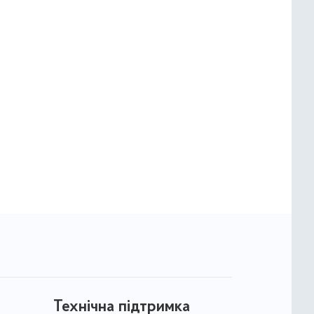
Технічна підтримка