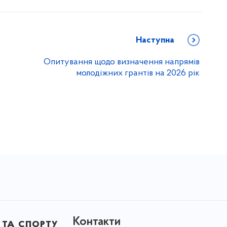
Наступна
Опитування щодо визначення напрямів
молодіжних грантів на 2026 рік
Контакти
 та спорту