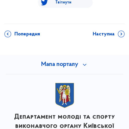
Твітнути
Попередня
Наступна
Мапа порталу
Департамент молоді та спорту
виконавчого органу Київської