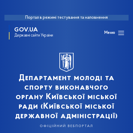
Портал в режимі тестування та наповнення
GOV.UA
Меню
Державні сайти України
Департамент молоді та
спорту виконавчого
органу Київської міської
ради (Київської міської
державної адміністрації)
офіційний вебпортал