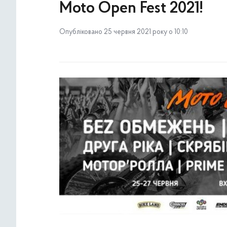
Moto Open Fest 2021!
Опубліковано 25 червня 2021 року о 10:10