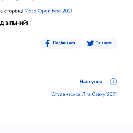
а сторінці
Moto Open Fest 2021
.
ІД ВІЛЬНИЙ!
Поділитися
Твітнути
Наступна
Студентська Ліга Сміху 2021