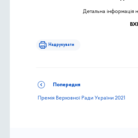
Детальна інформація н
ВХ
Надрукувати
Попередня
Премія Верховної Ради України 2021