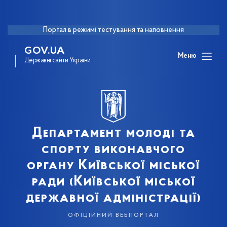
Портал в режимі тестування та наповнення
GOV.UA
Меню
Державні сайти України
Департамент молоді та
спорту виконавчого
органу Київської міської
ради (Київської міської
державної адміністрації)
офіційний вебпортал