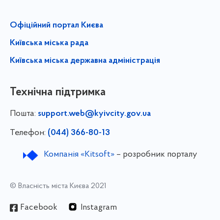
Офіційний портал Києва
Київська міська рада
Київська міська державна адміністрація
Технічна підтримка
Пошта:
support.web@kyivcity.gov.ua
Телефон:
(044) 366-80-13
Компанія «Kitsoft»
– розробник порталу
© Власність міста Києва 2021
Facebook
Instagram