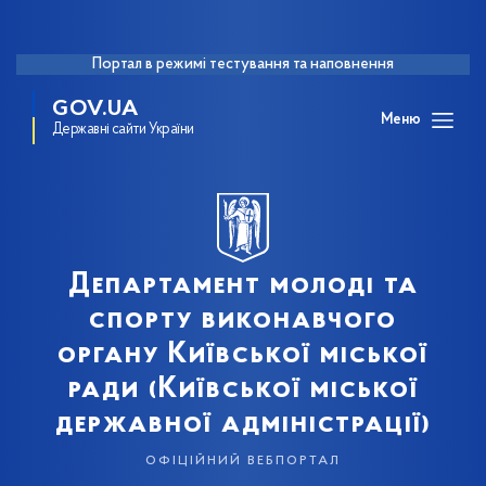
Портал в режимі тестування та наповнення
GOV.UA
Меню
Державні сайти України
Департамент молоді та
спорту виконавчого
органу Київської міської
ради (Київської міської
державної адміністрації)
офіційний вебпортал