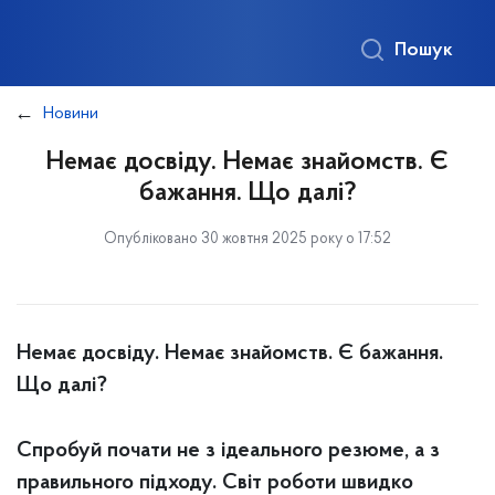
Пошук
Новини
Немає досвіду. Немає знайомств. Є
бажання. Що далі?
Опубліковано 30 жовтня 2025 року о 17:52
Немає досвіду. Немає знайомств. Є бажання.
Що далі?
Спробуй почати не з ідеального резюме, а з
правильного підходу. Світ роботи швидко