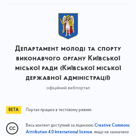
Департамент молоді та спорту
виконавчого органу Київської
міської ради (Київської міської
державної адміністрації)
офіційний вебпортал
Портал працює в тестовому режимі
Весь контент доступний за ліцензією
Creative Commons
, якщо не зазначено
Attribution 4.0 International license