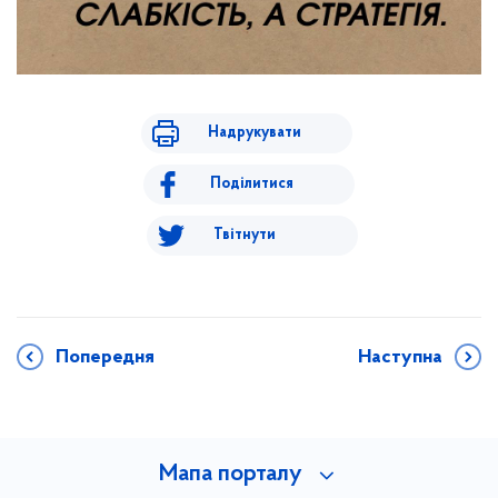
Надрукувати
Поділитися
Твітнути
Попередня
Наступна
Мапа порталу