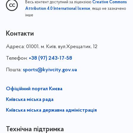
Весь контент доступний за ліцензією
Creative Commons
, якщо не зазначено
Attribution 4.0 International license
інше
Контакти
Адреса:
01001, м. Київ, вул.Хрещатик, 12
Телефон:
+38 (97) 243-17-58
Пошта:
sports@kyivcity.gov.ua
Офіційний портал Києва
Київська міська рада
Київська міська державна адміністрація
Технічна підтримка