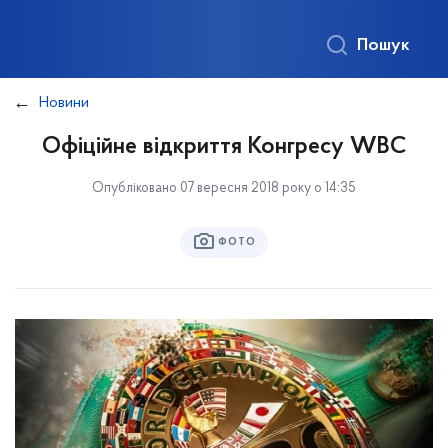
Пошук
Новини
Офіційне відкриття Конгресу WBC
Опубліковано 07 вересня 2018 року о 14:35
ФОТО