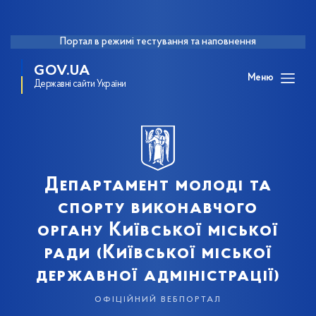
Портал в режимі тестування та наповнення
GOV.UA
Меню
Державні сайти України
Департамент молоді та
спорту виконавчого
органу Київської міської
ради (Київської міської
державної адміністрації)
офіційний вебпортал