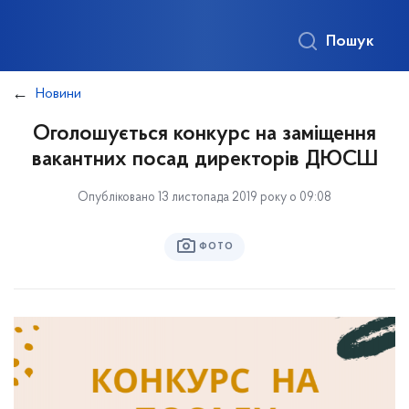
Пошук
Новини
Оголошується конкурс на заміщення
вакантних посад директорів ДЮСШ
Опубліковано 13 листопада 2019 року о 09:08
ФОТО