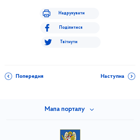
Надрукувати
Поділитися
Твітнути
Попередня
Наступна
Мапа порталу