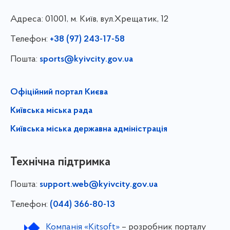
Адреса:
01001, м. Київ, вул.Хрещатик, 12
Телефон:
+38 (97) 243-17-58
Пошта:
sports@kyivcity.gov.ua
Офіційний портал Києва
Київська міська рада
Київська міська державна адміністрація
Технічна підтримка
Пошта:
support.web@kyivcity.gov.ua
Телефон:
(044) 366-80-13
Компанія «Kitsoft»
– розробник порталу