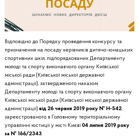
Відповідно до Порядку проведення конкурсу та
призначення на посаду керівників дитячо-юнацьких
спортивних шкіл, підпорядкованих Департаменту
молоді та спорту виконавчого органу Київської
міської ради (Київської міської державної
адміністрації), затвердженого наказом
Департаменту молоді та спорту виконавчого органу
Київської міської ради (Київської міської державної
адміністрації)
від 26 червня 2019 року № Н-542
,
зареєстрованого в Головному територіальному
управлінні юстиції у місті Києві
04 липня 2019 року
за № 166/2343
.