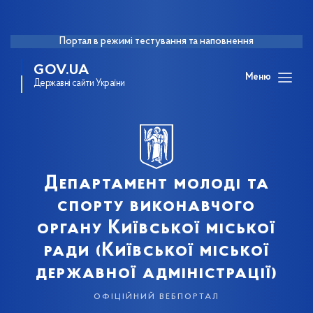
Портал в режимі тестування та наповнення
GOV.UA
Меню
Державні сайти України
Департамент молоді та
спорту виконавчого
органу Київської міської
ради (Київської міської
державної адміністрації)
офіційний вебпортал