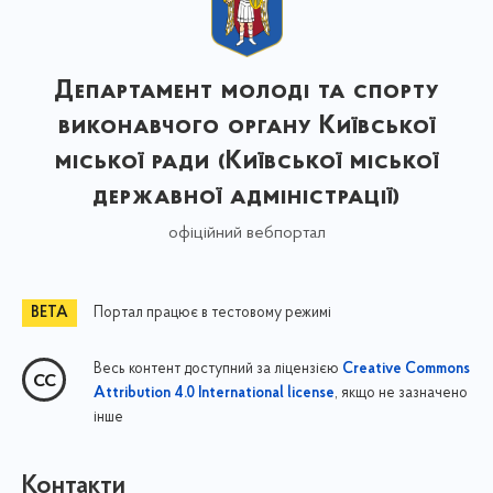
Департамент молоді та спорту
виконавчого органу Київської
міської ради (Київської міської
державної адміністрації)
офіційний вебпортал
Портал працює в тестовому режимі
Весь контент доступний за ліцензією
Creative Commons
, якщо не зазначено
Attribution 4.0 International license
інше
Контакти