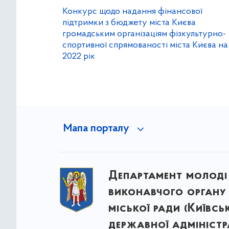
Конкурс щодо надання фінансової
підтримки з бюджету міста Києва
громадським організаціям фізкультурно-
спортивної спрямованості міста Києва на
2022 рік
Мапа порталу
Департамент молоді
виконавчого органу 
міської ради (Київсь
державної адміністра