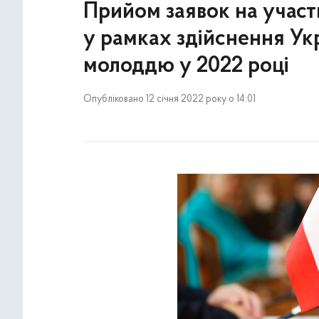
Прийом заявок на участь
у рамках здійснення Ук
молоддю у 2022 році
Опубліковано 12 січня 2022 року о 14:01