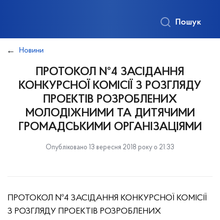
Пошук
Новини
ПРОТОКОЛ №4 ЗАСІДАННЯ
КОНКУРСНОЇ КОМІСІЇ З РОЗГЛЯДУ
ПРОЕКТІВ РОЗРОБЛЕНИХ
МОЛОДІЖНИМИ ТА ДИТЯЧИМИ
ГРОМАДСЬКИМИ ОРГАНІЗАЦІЯМИ
Опубліковано 13 вересня 2018 року о 21:33
ПРОТОКОЛ №4 ЗАСІДАННЯ КОНКУРСНОЇ КОМІСІЇ
З РОЗГЛЯДУ ПРОЕКТІВ РОЗРОБЛЕНИХ