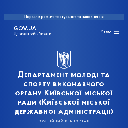
Портал в режимі тестування та наповнення
GOV.UA
Меню
Державні сайти України
Департамент молоді та
спорту виконавчого
органу Київської міської
ради (Київської міської
державної адміністрації)
офіційний вебпортал