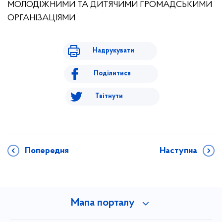
МОЛОДІЖНИМИ ТА ДИТЯЧИМИ ГРОМАДСЬКИМИ
ОРГАНІЗАЦІЯМИ
Надрукувати
Поділитися
Твітнути
Попередня
Наступна
Мапа порталу