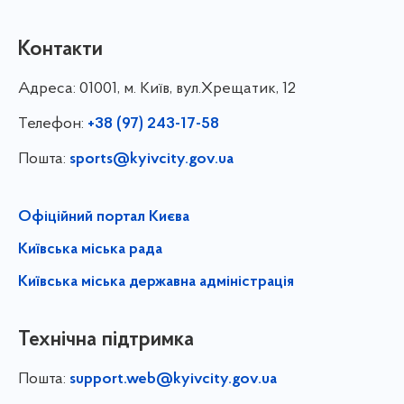
Контакти
Адреса:
01001, м. Київ, вул.Хрещатик, 12
Телефон:
+38 (97) 243-17-58
Пошта:
sports@kyivcity.gov.ua
Офіційний портал Києва
Київська міська рада
Київська міська державна адміністрація
Технічна підтримка
Пошта:
support.web@kyivcity.gov.ua