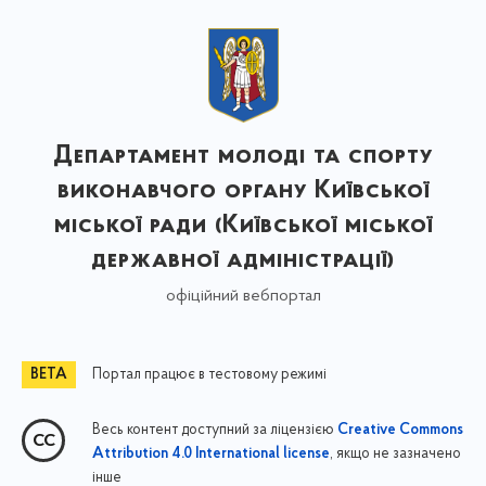
Департамент молоді та спорту
виконавчого органу Київської
міської ради (Київської міської
державної адміністрації)
офіційний вебпортал
Портал працює в тестовому режимі
Весь контент доступний за ліцензією
Creative Commons
, якщо не зазначено
Attribution 4.0 International license
інше