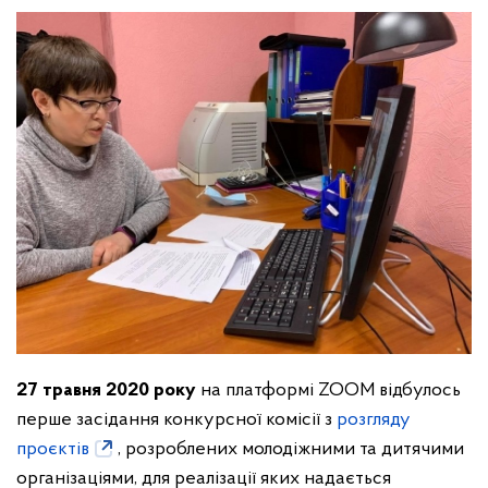
27 травня 2020 року
на платформі ZOOM відбулось
перше засідання конкурсної комісії з
розгляду
проєктів
, розроблених молодіжними та дитячими
організаціями, для реалізації яких надається