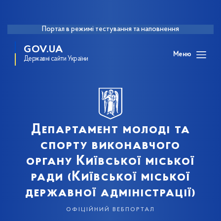
Портал в режимі тестування та наповнення
GOV.UA
Меню
Державні сайти України
Департамент молоді та
спорту виконавчого
органу Київської міської
ради (Київської міської
державної адміністрації)
офіційний вебпортал