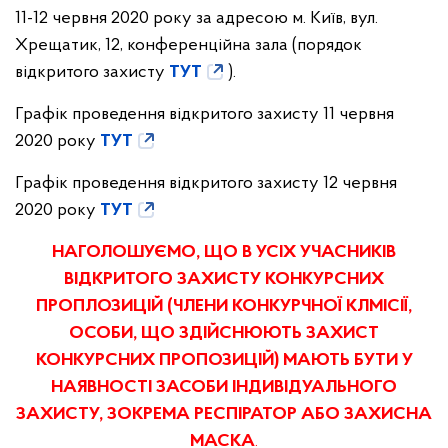
11-12 червня 2020 року за адресою м. Київ, вул.
Хрещатик, 12, конференційна зала (порядок
відкритого захисту
ТУТ
).
Графік проведення відкритого захисту 11 червня
2020 року
ТУТ
Графік проведення відкритого захисту 12 червня
2020 року
ТУТ
НАГОЛОШУЄМО, ЩО В УСІХ УЧАСНИКІВ
ВІДКРИТОГО ЗАХИСТУ КОНКУРСНИХ
ПРОПЛОЗИЦІЙ (ЧЛЕНИ КОНКУРЧНОЇ КЛМІСІЇ,
ОСОБИ, ЩО ЗДІЙСНЮЮТЬ ЗАХИСТ
КОНКУРСНИХ ПРОПОЗИЦІЙ) МАЮТЬ БУТИ У
НАЯВНОСТІ ЗАСОБИ ІНДИВІДУАЛЬНОГО
ЗАХИСТУ, ЗОКРЕМА РЕСПІРАТОР АБО ЗАХИСНА
МАСКА
.