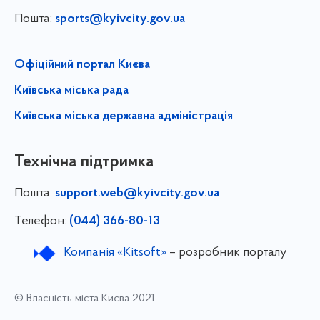
Пошта:
sports@kyivcity.gov.ua
Офіційний портал Києва
Київська міська рада
Київська міська державна адміністрація
Технічна підтримка
Пошта:
support.web@kyivcity.gov.ua
Телефон:
(044) 366-80-13
Компанія «Kitsoft»
– розробник порталу
© Власність міста Києва 2021