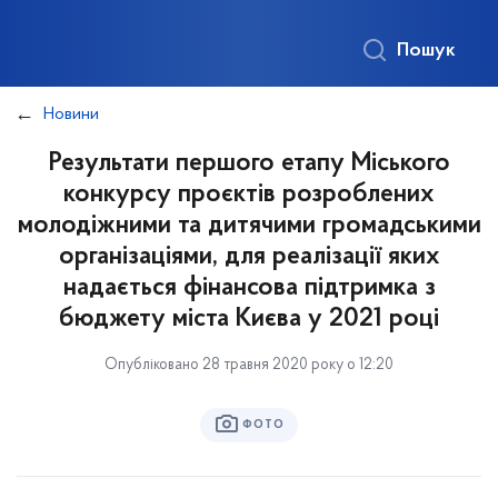
Пошук
Новини
Результати першого етапу Міського
конкурсу проєктів розроблених
молодіжними та дитячими громадськими
організаціями, для реалізації яких
надається фінансова підтримка з
бюджету міста Києва у 2021 році
Опубліковано 28 травня 2020 року о 12:20
ФОТО