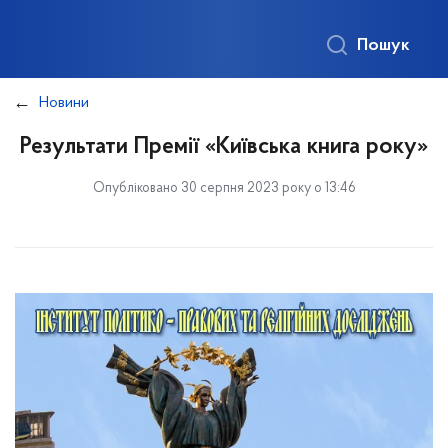
Пошук
Новини
Результати Премії «Київська книга року»
Опубліковано 30 серпня 2023 року о 13:46