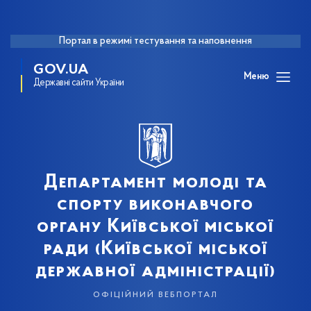
Портал в режимі тестування та наповнення
GOV.UA
Меню
Державні сайти України
Департамент молоді та
спорту виконавчого
органу Київської міської
ради (Київської міської
державної адміністрації)
офіційний вебпортал