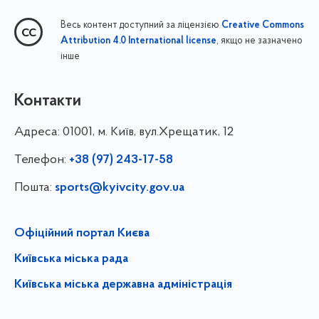
Весь контент доступний за ліцензією
Creative Commons
, якщо не зазначено
Attribution 4.0 International license
інше
Контакти
Адреса:
01001, м. Київ, вул.Хрещатик, 12
Телефон:
+38 (97) 243-17-58
Пошта:
sports@kyivcity.gov.ua
Офіційний портал Києва
Київська міська рада
Київська міська державна адміністрація