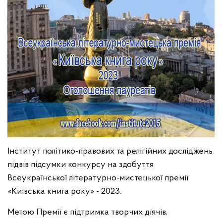
Інститут політико-правових та релігійних досліджень
підвів підсумки конкурсу на здобуття
Всеукраїнської літературно-мистецької премії
«Київська книга року» - 2023.
Метою Премії є підтримка творчих діячів,