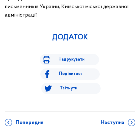
письменників України, Київської міської державної
адміністрації.
ДОДАТОК
Надрукувати
Поділитися
Твітнути
Попередня
Наступна