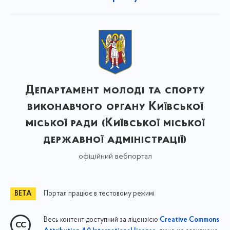
Департамент молоді та спорту
виконавчого органу Київської
міської ради (Київської міської
державної адміністрації)
офіційний вебпортал
Портал працює в тестовому режимі
Весь контент доступний за ліцензією
Creative Commons