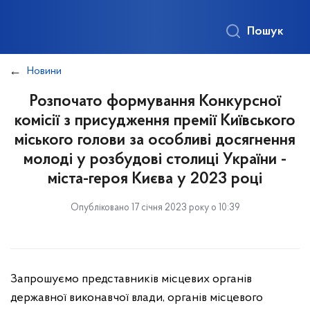
Пошук
Новини
Розпочато формування Конкурсної
комісії з присудження премії Київського
міського голови за особливі досягнення
молоді у розбудові столиці України -
міста-героя Києва у 2023 році
Опубліковано 17 січня 2023 року о 10:39
Запрошуємо представників місцевих органів
державної виконавчої влади, органів місцевого