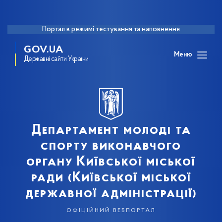
Портал в режимі тестування та наповнення
GOV.UA
Меню
Державні сайти України
Департамент молоді та
спорту виконавчого
органу Київської міської
ради (Київської міської
державної адміністрації)
офіційний вебпортал