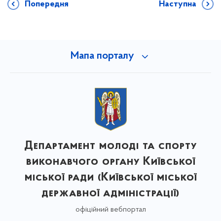
Попередня
Наступна
Мапа порталу
Департамент молоді та спорту
виконавчого органу Київської
міської ради (Київської міської
державної адміністрації)
офіційний вебпортал