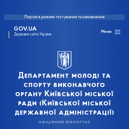
Портал в режимі тестування та наповнення
GOV.UA
Меню
Державні сайти України
Департамент молоді та
спорту виконавчого
органу Київської міської
ради (Київської міської
державної адміністрації)
офіційний вебпортал