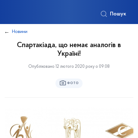
Пошук
Новини
Спартакіада, що немає аналогів в
Україні!
Опубліковано 12 лютого 2020 року о 09:08
ФОТО