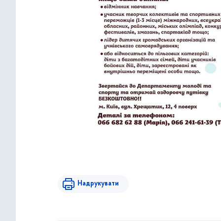
Надрукувати