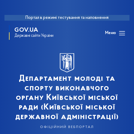
Портал в режимі тестування та наповнення
GOV.UA
Меню
Державні сайти України
Департамент молоді та
спорту виконавчого
органу Київської міської
ради (Київської міської
державної адміністрації)
офіційний вебпортал