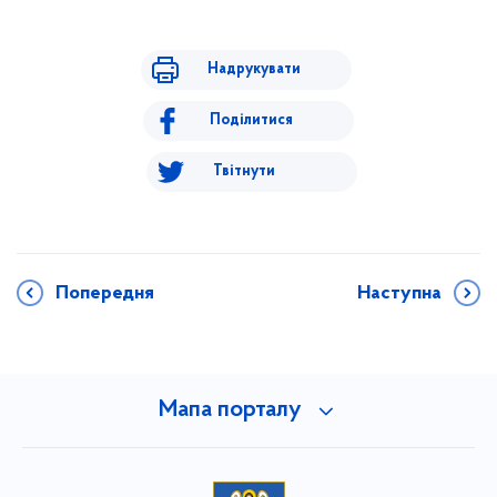
Надрукувати
Поділитися
Твітнути
Попередня
Наступна
Мапа порталу