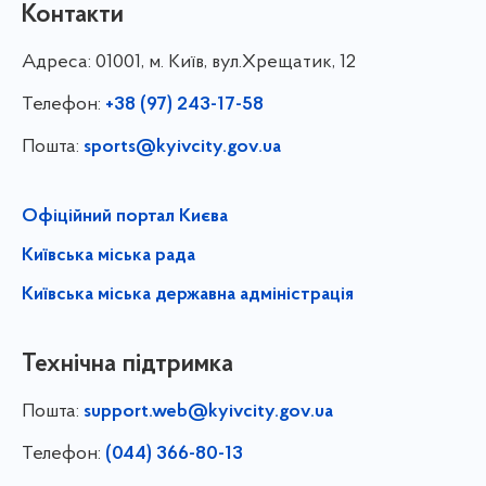
Контакти
Адреса:
01001, м. Київ, вул.Хрещатик, 12
Телефон:
+38 (97) 243-17-58
Пошта:
sports@kyivcity.gov.ua
Офіційний портал Києва
Київська міська рада
Київська міська державна адміністрація
Технічна підтримка
Пошта:
support.web@kyivcity.gov.ua
Телефон:
(044) 366-80-13