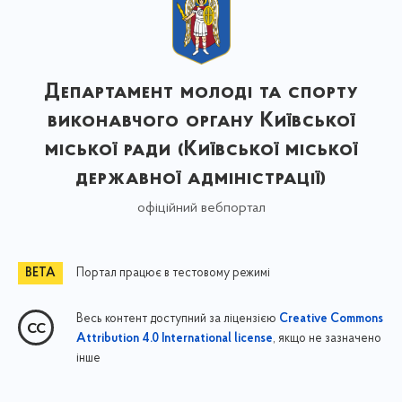
Департамент молоді та спорту
виконавчого органу Київської
міської ради (Київської міської
державної адміністрації)
офіційний вебпортал
Портал працює в тестовому режимі
Весь контент доступний за ліцензією
Creative Commons
, якщо не зазначено
Attribution 4.0 International license
інше