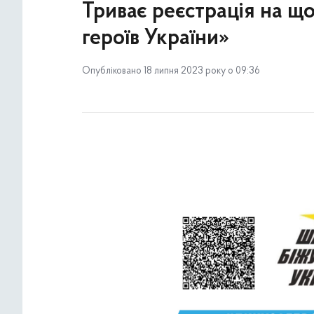
Триває реєстрація на що
героїв України»
Опубліковано 18 липня 2023 року о 09:36