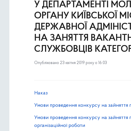
У ДЕПАРТАМЕНТІ МО
ОРГАНУ КИЇВСЬКОЇ МІ
ДЕРЖАВНОЇ АДМІНІС
НА ЗАНЯТТЯ ВАКАН
СЛУЖБОВЦІВ КАТЕГОРІЙ
Опубліковано 23 квітня 2019 року о 16:03
Наказ
Умови проведення конкурсу на зайняття 
Умови проведення конкурсу на зайняття п
організаційної роботи