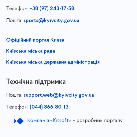
Телефон:
+38 (97) 243-17-58
Пошта:
sports@kyivcity.gov.ua
Офіційний портал Києва
Київська міська рада
Київська міська державна адміністрація
Технічна підтримка
Пошта:
support.web@kyivcity.gov.ua
Телефон:
(044) 366-80-13
Компанія «Kitsoft»
– розробник порталу