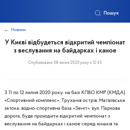
Пошук
Новини
У Києві відбудеться відкритий чемпіонат
з веслування на байдарках і каное
Опубліковано 08 липня 2020 року о 12:43
З 11 по 12 липня 2020 року, на базі КПВО КМР (КМДА)
«Спортивний комплекс», Труханів острів, Матвіївська
затока; водно-спортивна база «Зеніт», вул. Паркова
дорога, буде проходити відкритий чемпіонат з
веслування на байдарках і каное серед юнаків та