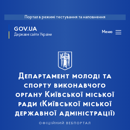
Портал в режимі тестування та наповнення
GOV.UA
Меню
Державні сайти України
Департамент молоді та
спорту виконавчого
органу Київської міської
ради (Київської міської
державної адміністрації)
офіційний вебпортал