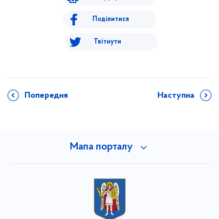
Поділитися
Твітнути
Попередня
Наступна
Мапа порталу