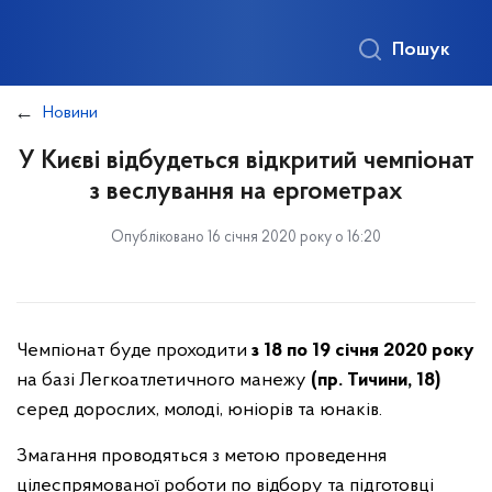
Пошук
Новини
У Києві відбудеться відкритий чемпіонат
з веслування на ергометрах
Опубліковано 16 січня 2020 року о 16:20
Чемпіонат буде проходити
з 18 по 19 січня 2020 року
на базі Легкоатлетичного манежу
(пр. Тичини, 18)
серед дорослих, молоді, юніорів та юнаків.
Змагання проводяться з метою проведення
цілеспрямованої роботи по відбору та підготовці