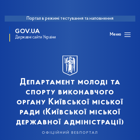
Портал в режимі тестування та наповнення
GOV.UA
Меню
Державні сайти України
Департамент молоді та
спорту виконавчого
органу Київської міської
ради (Київської міської
державної адміністрації)
офіційний вебпортал