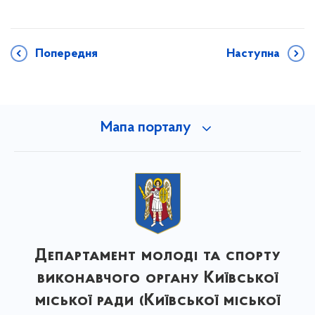
Попередня
Наступна
Мапа порталу
Департамент молоді та спорту
виконавчого органу Київської
міської ради (Київської міської