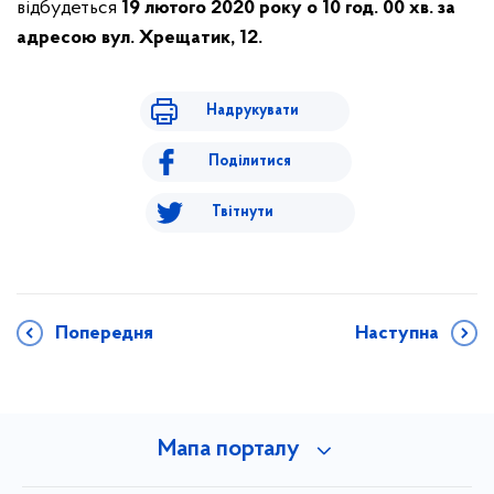
відбудеться
19 лютого 2020 року о 10 год. 00 хв. за
адресою вул. Хрещатик, 12.
Надрукувати
Поділитися
Твітнути
Попередня
Наступна
Мапа порталу