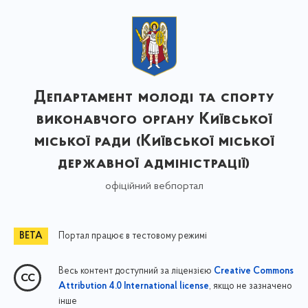
Департамент молоді та спорту
виконавчого органу Київської
міської ради (Київської міської
державної адміністрації)
офіційний вебпортал
Портал працює в тестовому режимі
Весь контент доступний за ліцензією
Creative Commons
, якщо не зазначено
Attribution 4.0 International license
інше