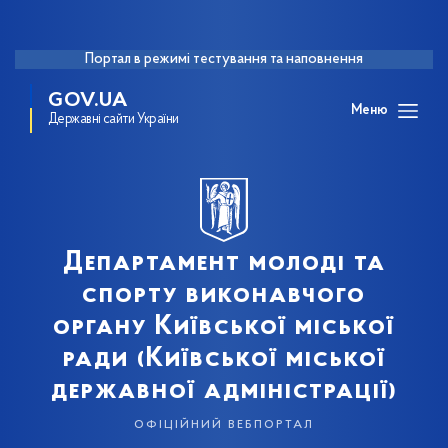
Портал в режимі тестування та наповнення
GOV.UA
Меню
Державні сайти України
Департамент молоді та
спорту виконавчого
органу Київської міської
ради (Київської міської
державної адміністрації)
офіційний вебпортал