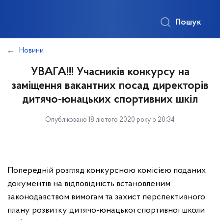
Пошук
Новини
УВАГА!!! Учасників конкурсу на
заміщення вакантних посад директорів
дитячо-юнацьких спортивних шкіл
Опубліковано 18 лютого 2020 року о 20:34
Попередній розгляд конкурсною комісією поданих
документів на відповідність встановленим
законодавством вимогам та захист перспективного
плану розвитку дитячо-юнацької спортивної школи