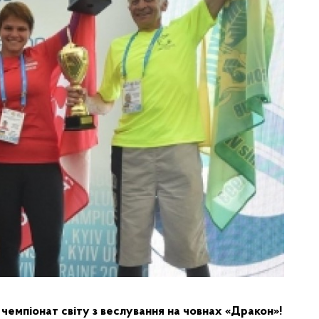
чемпіонат світу з веслування на човнах «Дракон»!