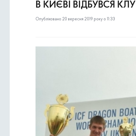
В КИЄВІ ВІДБУВСЯ КЛ
Опубліковано 20 вересня 2019 року о 11:33