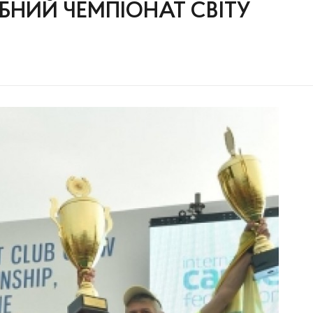
УБНИЙ ЧЕМПІОНАТ СВІТУ