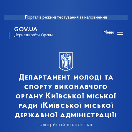
Портал в режимі тестування та наповнення
GOV.UA
Меню
Державні сайти України
Департамент молоді та
спорту виконавчого
органу Київської міської
ради (Київської міської
державної адміністрації)
офіційний вебпортал