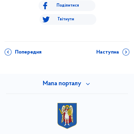
Поділитися
Твітнути
Попередня
Наступна
Мапа порталу