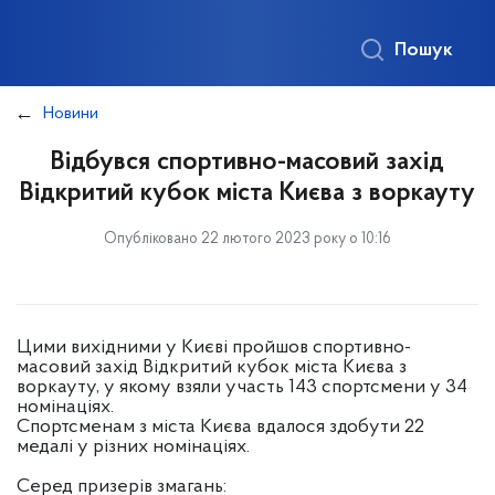
Пошук
Новини
Відбувся спортивно-масовий захід
Відкритий кубок міста Києва з воркауту
Опубліковано 22 лютого 2023 року о 10:16
Цими вихідними у Києві пройшов спортивно-
масовий захід Відкритий кубок міста Києва з
воркауту, у якому взяли участь 143 спортсмени у 34
номінаціях.
Спортсменам з міста Києва вдалося здобути 22
медалі у різних номінаціях.
Серед призерів змагань: