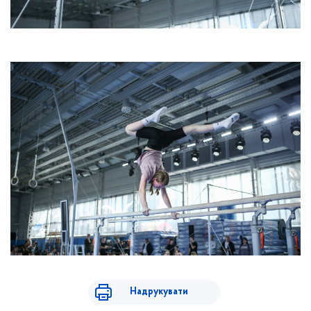
Надрукувати