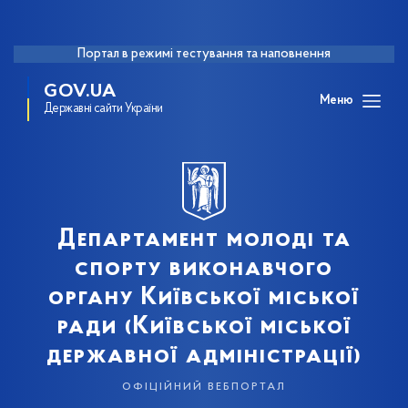
Портал в режимі тестування та наповнення
GOV.UA
Меню
Державні сайти України
Департамент молоді та
спорту виконавчого
органу Київської міської
ради (Київської міської
державної адміністрації)
офіційний вебпортал