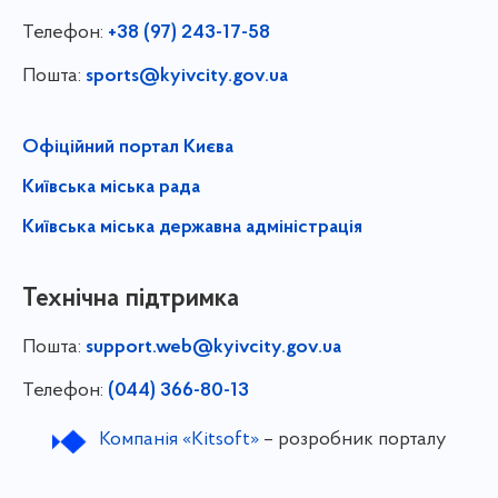
Телефон:
+38 (97) 243-17-58
Пошта:
sports@kyivcity.gov.ua
Офіційний портал Києва
Київська міська рада
Київська міська державна адміністрація
Технічна підтримка
Пошта:
support.web@kyivcity.gov.ua
Телефон:
(044) 366-80-13
Компанія «Kitsoft»
– розробник порталу