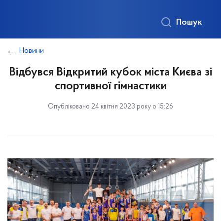
Пошук
Новини
Відбувся Відкритий кубок міста Києва зі
спортивної гімнастики
Опубліковано 24 квітня 2023 року о 15:26