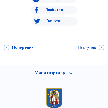
Поділитися
Твітнути
Попередня
Наступна
Мапа порталу