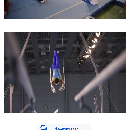
Надрукувати