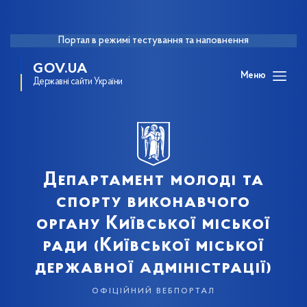
Портал в режимі тестування та наповнення
GOV.UA
Меню
Державні сайти України
Департамент молоді та
спорту виконавчого
органу Київської міської
ради (Київської міської
державної адміністрації)
офіційний вебпортал