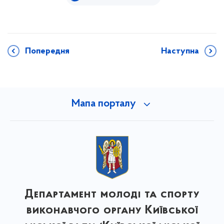
Попередня
Наступна
Мапа порталу
Департамент молоді та спорту
виконавчого органу Київської