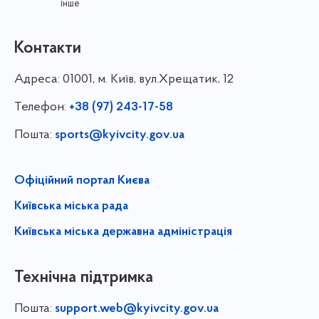
інше
Контакти
Адреса:
01001, м. Київ, вул.Хрещатик, 12
Телефон:
+38 (97) 243-17-58
Пошта:
sports@kyivcity.gov.ua
Офіційний портал Києва
Київська міська рада
Київська міська державна адміністрація
Технічна підтримка
Пошта:
support.web@kyivcity.gov.ua