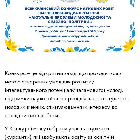
Конкурс – це відкритий захід, що проводиться з
метою створення умов для розвитку
інтелектуального потенціалу талановитої молоді,
підтримки наукової та творчої діяльності студентів,
молодих вчених, стимулювання їх інтересу до
дослідницької роботи.
У Конкурсі можуть брати участь студенти
(курсанти), які здобувають освіту за освітнім