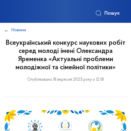
Пошук
Новини
Всеукраїнський конкурс наукових робіт
серед молоді імені Олександра
Яременка «Актуальні проблеми
молодіжної та сімейної політики»
Опубліковано 18 вересня 2023 року о 12:18