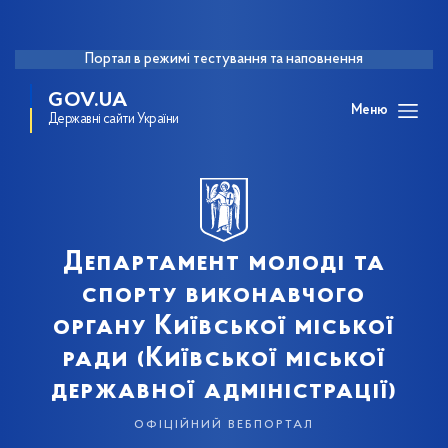
Портал в режимі тестування та наповнення
GOV.UA
Меню
Державні сайти України
Департамент молоді та
спорту виконавчого
органу Київської міської
ради (Київської міської
державної адміністрації)
офіційний вебпортал