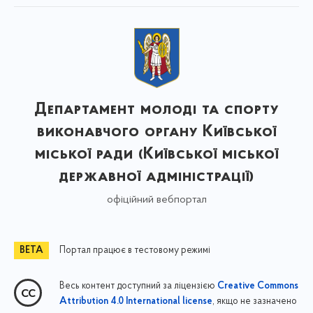
Департамент молоді та спорту
виконавчого органу Київської
міської ради (Київської міської
державної адміністрації)
офіційний вебпортал
Портал працює в тестовому режимі
Весь контент доступний за ліцензією
Creative Commons
, якщо не зазначено
Attribution 4.0 International license