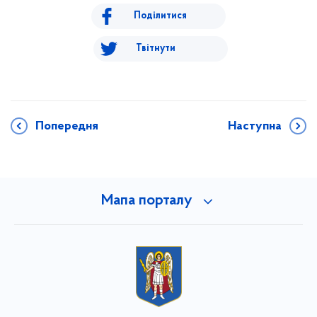
Поділитися
Твітнути
Попередня
Наступна
Мапа порталу