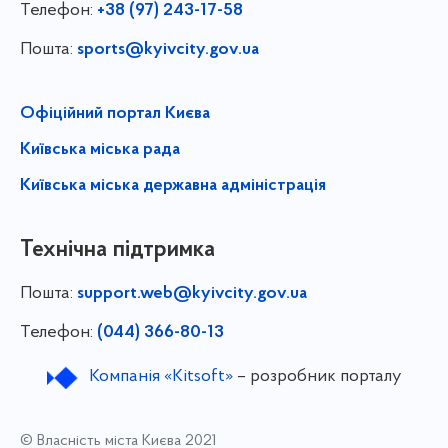
Телефон:
+38 (97) 243-17-58
Пошта:
sports@kyivcity.gov.ua
Офіційний портал Києва
Київська міська рада
Київська міська державна адміністрація
Технічна підтримка
Пошта:
support.web@kyivcity.gov.ua
Телефон:
(044) 366-80-13
Компанія «Kitsoft»
– розробник порталу
© Власність міста Києва 2021