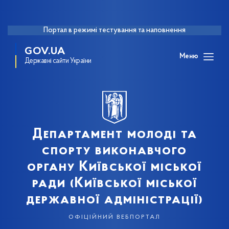
Портал в режимі тестування та наповнення
GOV.UA
Меню
Державні сайти України
Департамент молоді та
спорту виконавчого
органу Київської міської
ради (Київської міської
державної адміністрації)
офіційний вебпортал