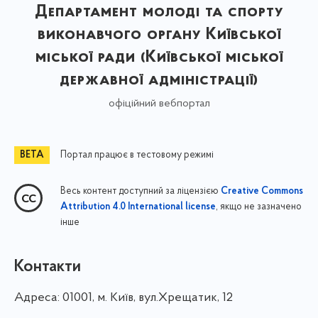
Департамент молоді та спорту
виконавчого органу Київської
міської ради (Київської міської
державної адміністрації)
офіційний вебпортал
Портал працює в тестовому режимі
Весь контент доступний за ліцензією
Creative Commons
, якщо не зазначено
Attribution 4.0 International license
інше
Контакти
Адреса:
01001, м. Київ, вул.Хрещатик, 12