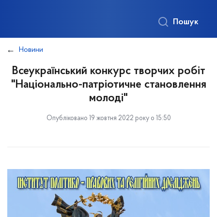
Пошук
Новини
Всеукраїнський конкурс творчих робіт
"Національно-патріотичне становлення
молоді"
Опубліковано 19 жовтня 2022 року о 15:50