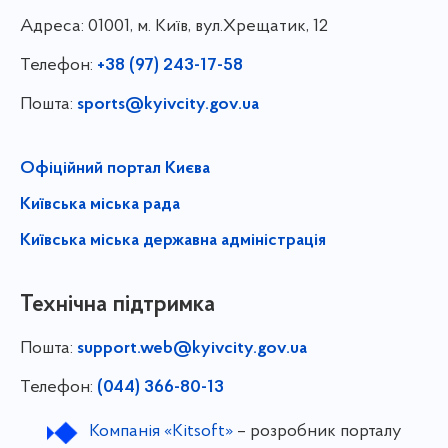
Адреса:
01001, м. Київ, вул.Хрещатик, 12
Телефон:
+38 (97) 243-17-58
Пошта:
sports@kyivcity.gov.ua
Офіційний портал Києва
Київська міська рада
Київська міська державна адміністрація
Технічна підтримка
Пошта:
support.web@kyivcity.gov.ua
Телефон:
(044) 366-80-13
Компанія «Kitsoft»
– розробник порталу