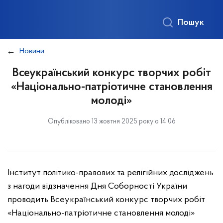
Пошук
Новини
Всеукраїнський конкурс творчих робіт
«Національно-патріотичне становлення
молоді»
Опубліковано 13 жовтня 2025 року о 14:06
Інститут політико-правових та релігійних досліджень
з нагоди відзначення Дня Соборності України
проводить Всеукраїнський конкурс творчих робіт
«Національно-патріотичне становлення молоді»