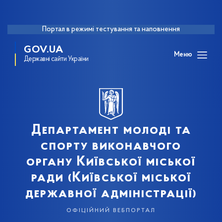
Портал в режимі тестування та наповнення
GOV.UA
Меню
Державні сайти України
Департамент молоді та
спорту виконавчого
органу Київської міської
ради (Київської міської
державної адміністрації)
офіційний вебпортал