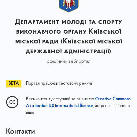
Департамент молоді та спорту
виконавчого органу Київської
міської ради (Київської міської
державної адміністрації)
офіційний вебпортал
Портал працює в тестовому режимі
Весь контент доступний за ліцензією
Creative Commons
, якщо не зазначено
Attribution 4.0 International license
інше
Контакти