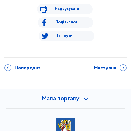
Надрукувати
Поділитися
Твітнути
Попередня
Наступна
Мапа порталу