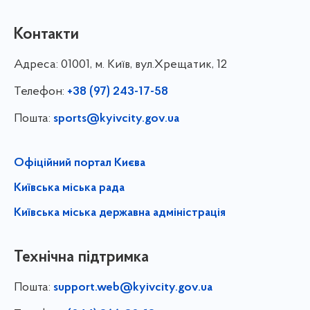
Контакти
Адреса:
01001, м. Київ, вул.Хрещатик, 12
Телефон:
+38 (97) 243-17-58
Пошта:
sports@kyivcity.gov.ua
Офіційний портал Києва
Київська міська рада
Київська міська державна адміністрація
Технічна підтримка
Пошта:
support.web@kyivcity.gov.ua