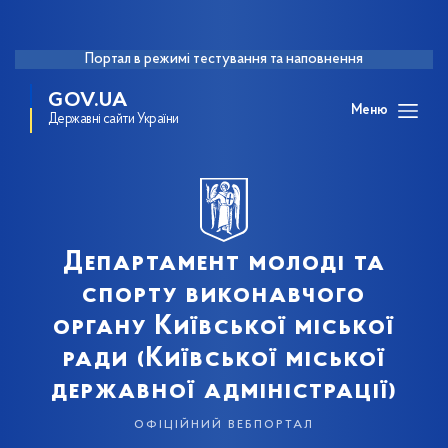
Портал в режимі тестування та наповнення
GOV.UA
Меню
Державні сайти України
Департамент молоді та
спорту виконавчого
органу Київської міської
ради (Київської міської
державної адміністрації)
офіційний вебпортал