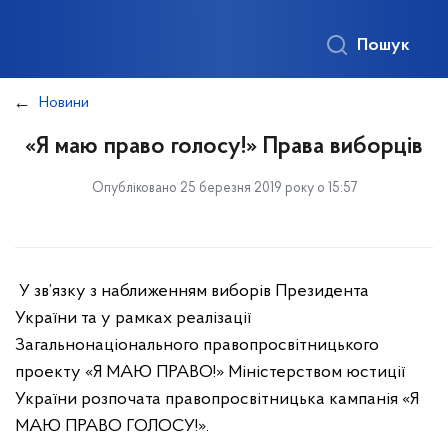
Пошук
Новини
«Я маю право голосу!» Права виборців
Опубліковано 25 березня 2019 року о 15:57
У зв’язку з наближенням виборів Президента
України та у рамках реалізації
Загальнонаціонального правопросвітницького
проекту «Я МАЮ ПРАВО!» Міністерством юстиції
України розпочата правопросвітницька кампанія «Я
МАЮ ПРАВО ГОЛОСУ!».