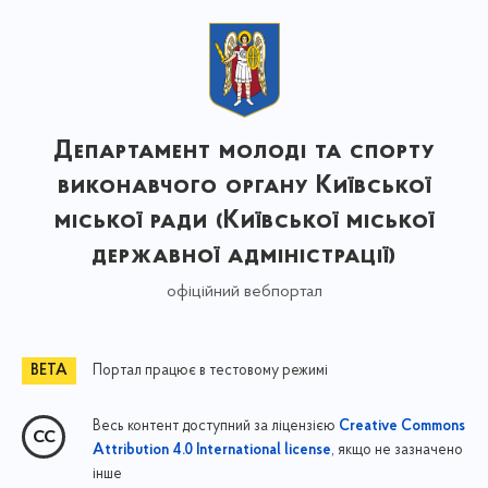
Департамент молоді та спорту
виконавчого органу Київської
міської ради (Київської міської
державної адміністрації)
офіційний вебпортал
Портал працює в тестовому режимі
Весь контент доступний за ліцензією
Creative Commons
, якщо не зазначено
Attribution 4.0 International license
інше