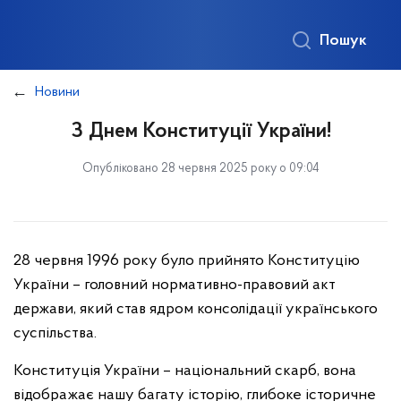
Пошук
Новини
З Днем Конституції України!
Опубліковано 28 червня 2025 року о 09:04
28 червня 1996 року було прийнято Конституцію
України – головний нормативно-правовий акт
держави, який став ядром консолідації українського
суспільства.
Конституція України – національний скарб, вона
відображає нашу багату історію, глибоке історичне