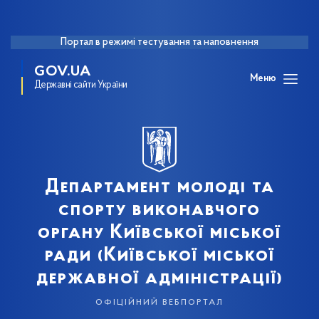
Портал в режимі тестування та наповнення
GOV.UA
Меню
Державні сайти України
Департамент молоді та
спорту виконавчого
органу Київської міської
ради (Київської міської
державної адміністрації)
офіційний вебпортал