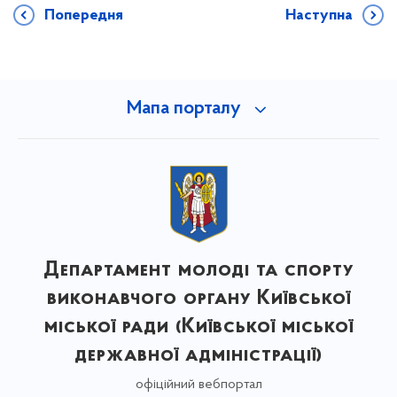
Попередня
Наступна
Мапа порталу
Департамент молоді та спорту
виконавчого органу Київської
міської ради (Київської міської
державної адміністрації)
офіційний вебпортал