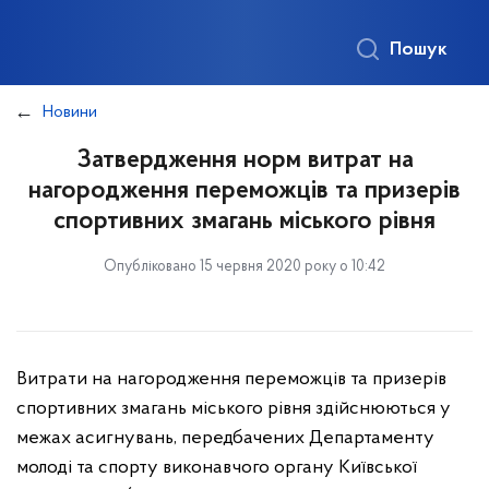
Пошук
Новини
Затвердження норм витрат на
нагородження переможців та призерів
спортивних змагань міського рівня
Опубліковано 15 червня 2020 року о 10:42
Витрати на нагородження переможців та призерів
спортивних змагань міського рівня здійснюються у
межах асигнувань, передбачених Департаменту
молоді та спорту виконавчого органу Київської