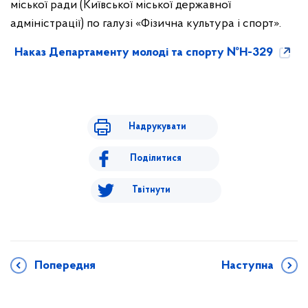
міської ради (Київської міської державної
адміністрації) по галузі «Фізична культура і спорт».
Наказ Департаменту молоді та спорту №Н-329
Надрукувати
Поділитися
Твітнути
Попередня
Наступна