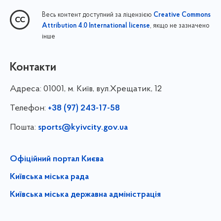
Весь контент доступний за ліцензією
Creative Commons
, якщо не зазначено
Attribution 4.0 International license
інше
Контакти
Адреса:
01001, м. Київ, вул.Хрещатик, 12
Телефон:
+38 (97) 243-17-58
Пошта:
sports@kyivcity.gov.ua
Офіційний портал Києва
Київська міська рада
Київська міська державна адміністрація