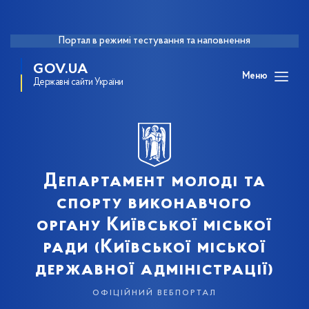
Портал в режимі тестування та наповнення
GOV.UA
Меню
Державні сайти України
Департамент молоді та
спорту виконавчого
органу Київської міської
ради (Київської міської
державної адміністрації)
офіційний вебпортал