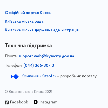
Офіційний портал Києва
Київська міська рада
Київська міська державна адміністрація
Технічна підтримка
Пошта:
support.web@kyivcity.gov.ua
Телефон:
(044) 366-80-13
Компанія «Kitsoft»
– розробник порталу
© Власність міста Києва 2021
Facebook
Instagram