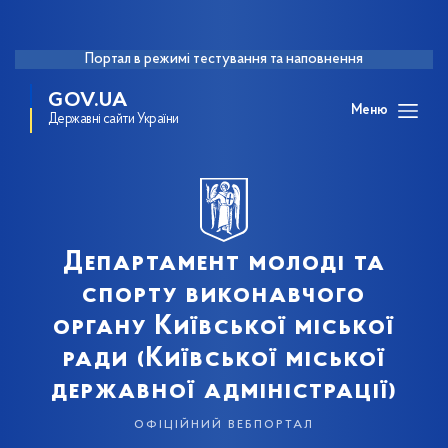
Портал в режимі тестування та наповнення
GOV.UA
Меню
Державні сайти України
Департамент молоді та
спорту виконавчого
органу Київської міської
ради (Київської міської
державної адміністрації)
офіційний вебпортал