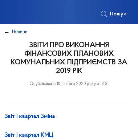
Пошук
Новини
ЗВІТИ ПРО ВИКОНАННЯ
ФІНАНСОВИХ ПЛАНОВИХ
КОМУНАЛЬНИХ ПІДПРИЄМСТВ ЗА
2019 РІК
Опубліковано 10 лютого 2020 року о 13:51
Звіт І квартал Зміна
Звіт І квартал КМЦ