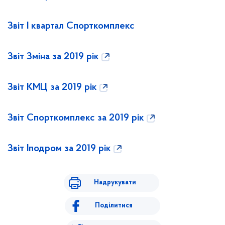
Звіт І квартал Спорткомплекс
Звіт Зміна за 2019 рік
Звіт КМЦ за 2019 рік
Звіт Спорткомплекс за 2019 рік
Звіт Іподром за 2019 рік
Надрукувати
Поділитися