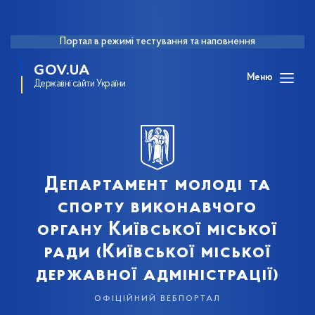
Портал в режимі тестування та наповнення
GOV.UA
Меню
Державні сайти України
Департамент молоді та
спорту виконавчого
органу Київської міської
ради (Київської міської
державної адміністрації)
офіційний вебпортал