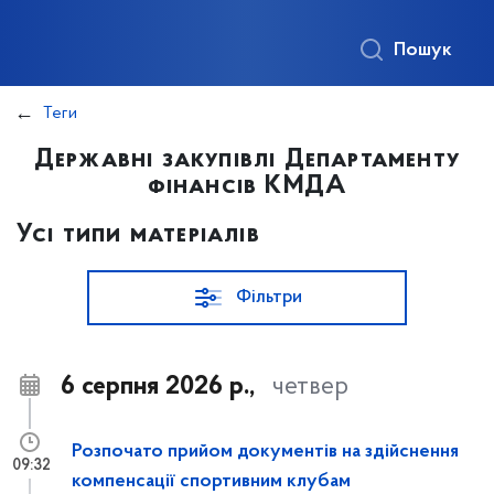
Пошук
Теги
Державні закупівлі Департаменту
фінансів КМДА
Усі типи матеріалів
Фільтри
6 серпня 2026 р.,
четвер
Розпочато прийом документів на здійснення
09:32
компенсації спортивним клубам