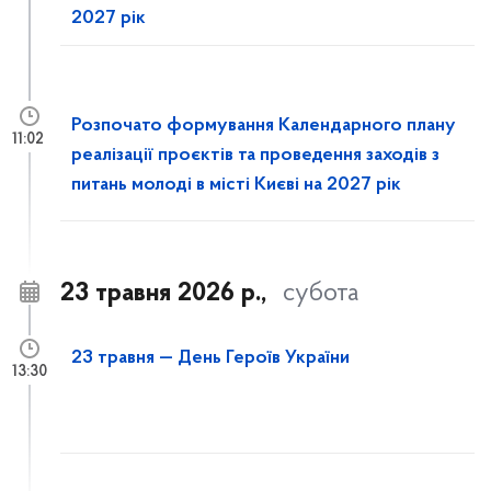
2027 рік
Розпочато формування Календарного плану
11:02
реалізації проєктів та проведення заходів з
питань молоді в місті Києві на 2027 рік
23 травня 2026 р.,
субота
23 травня — День Героїв України
13:30