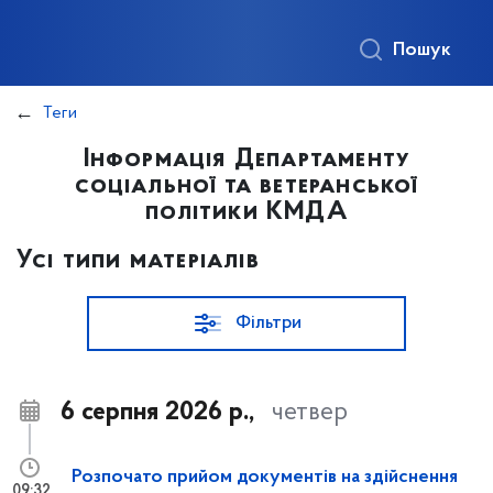
Пошук
Теги
Інформація Департаменту
соціальної та ветеранської
політики КМДА
Усі типи матеріалів
Фільтри
6 серпня 2026 р.,
четвер
Розпочато прийом документів на здійснення
09:32