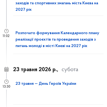
заходів та спортивних змагань міста Києва на
2027 рік
Розпочато формування Календарного плану
11:02
реалізації проєктів та проведення заходів з
питань молоді в місті Києві на 2027 рік
23 травня 2026 р.,
субота
23 травня — День Героїв України
13:30