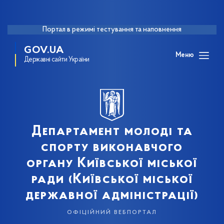
Портал в режимі тестування та наповнення
GOV.UA
Меню
Державні сайти України
Департамент молоді та
спорту виконавчого
органу Київської міської
ради (Київської міської
державної адміністрації)
офіційний вебпортал