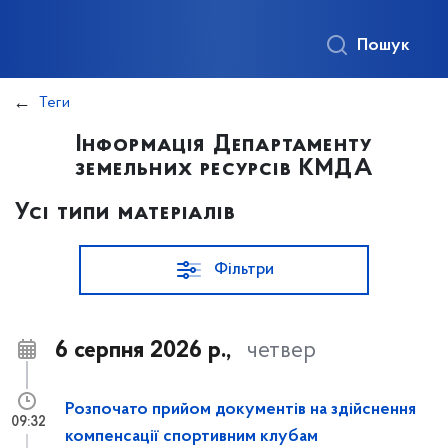
Пошук
Теги
Інформація Департаменту
земельних ресурсів КМДА
Усі типи матеріалів
Фільтри
6 серпня 2026 р.,
четвер
Розпочато прийом документів на здійснення
09:32
компенсації спортивним клубам