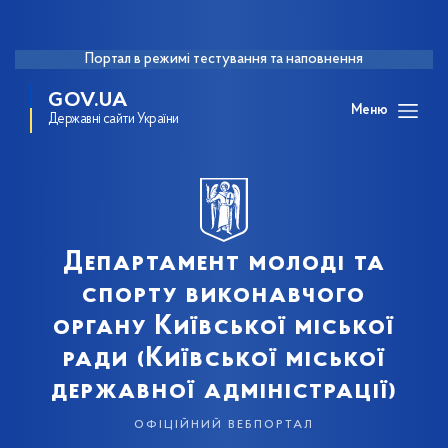
Портал в режимі тестування та наповнення
GOV.UA
Меню
Державні сайти України
Департамент молоді та
спорту виконавчого
органу Київської міської
ради (Київської міської
державної адміністрації)
офіційний вебпортал