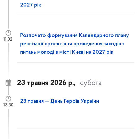
2027 рік
Розпочато формування Календарного плану
11:02
реалізації проєктів та проведення заходів з
питань молоді в місті Києві на 2027 рік
23 травня 2026 р.,
субота
23 травня — День Героїв України
13:30